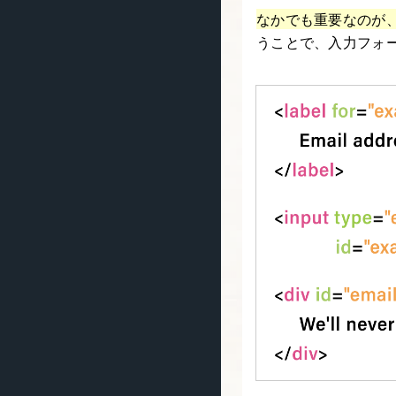
なかでも重要なのが
うことで、入力フォ