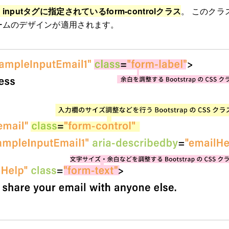
、
inputタグに指定されているform-controlクラス
。 このクラ
ームのデザインが適用されます。