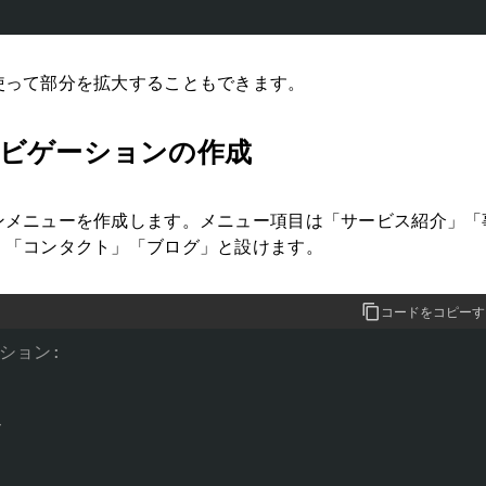
使って部分を拡大することもできます。
ビゲーションの作成
ンメニューを作成します。メニュー項目は「サービス紹介」「
」「コンタクト」「ブログ」と設けます。
コードをコピーす
ョン:


