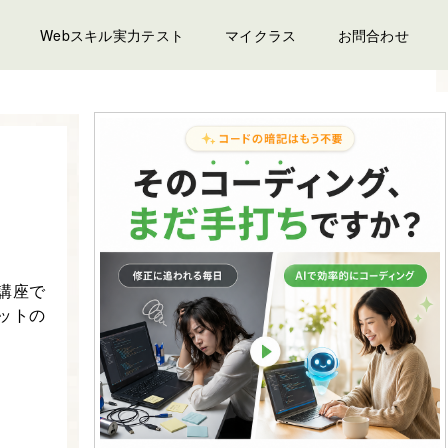
Webスキル実力テスト
マイクラス
お問合わせ
講座で
ットの