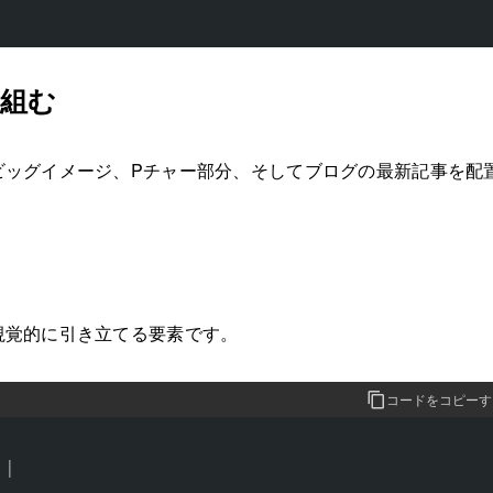
組む
ビッグイメージ、Pチャー部分、そしてブログの最新記事を配
視覚的に引き立てる要素です。
コードをコピーす
|
