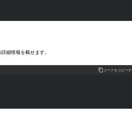
の詳細情報を載せます。
コードをコピーす