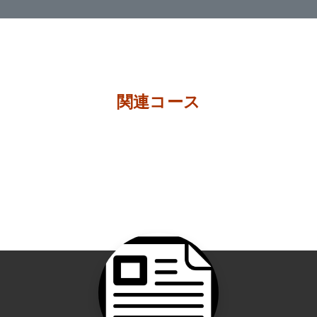
関連コース