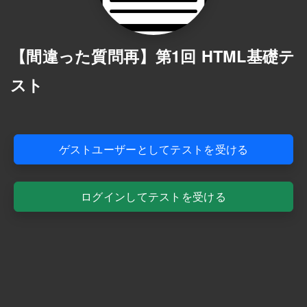
【間違った質問再】第1回 HTML基礎テ
スト
ゲストユーザーとしてテストを受ける
ログインしてテストを受ける