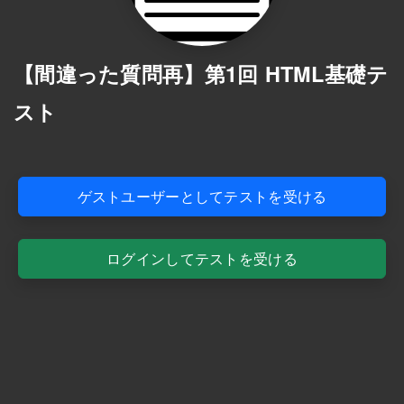
【間違った質問再】第1回 HTML基礎テ
スト
ゲストユーザーとしてテストを受ける
ログインしてテストを受ける