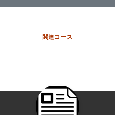
関連コース