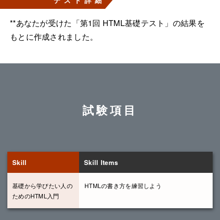
**あなたが受けた「第1回 HTML基礎テスト」の結果を
もとに作成されました。
試験項目
Skill
Skill Items
基礎から学びたい人の
HTMLの書き方を練習しよう
ためのHTML入門