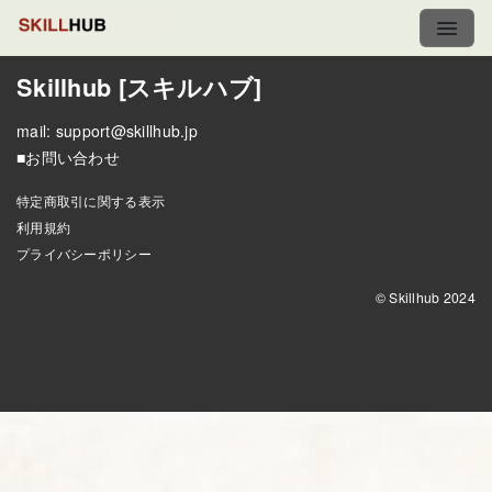
Skillhub [スキルハブ]
mail:
support@skillhub.jp
■お問い合わせ
特定商取引に関する表示
利用規約
プライバシーポリシー
© Skillhub 2024