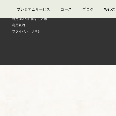
プレミアムサービス
コース
ブログ
Web
特定商取引に関する表示
利用規約
プライバシーポリシー