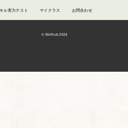
スキル実力テスト
マイクラス
お問合わせ
© Skillhub 2024