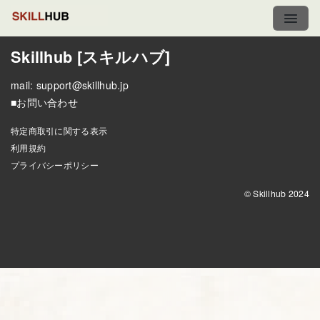
Skillhub [スキルハブ]
mail:
support@skillhub.jp
■お問い合わせ
特定商取引に関する表示
利用規約
プライバシーポリシー
© Skillhub 2024