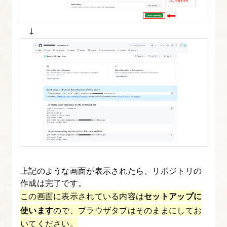
↓
上記のような画面が表示されたら、リポジトリの
作成は完了です。
この画面に表示されている内容は
セットアップに
使います
ので、ブラウザタブはそのままにしてお
いてください。