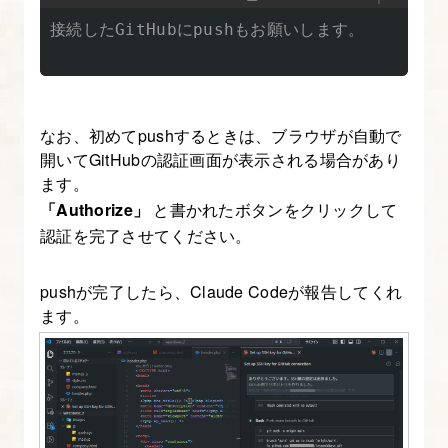
接続したGitHubにpushもお願いします。

なお、初めてpushするときは、ブラウザが自動で
開いてGitHubの認証画面が表示される場合があり
ます。
「Authorize」
と書かれたボタンをクリックして
認証を完了させてください。
pushが完了したら、Claude Codeが報告してくれ
ます。