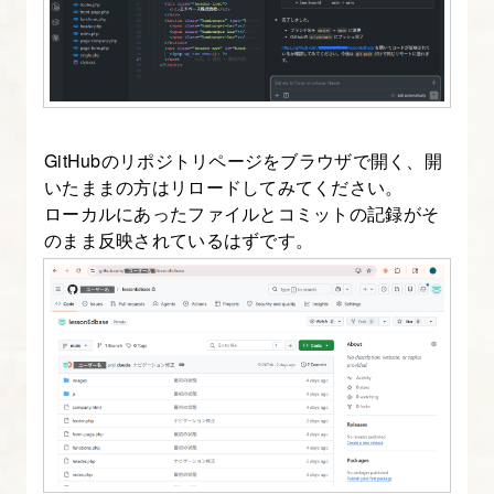
GitHubのリポジトリページをブラウザで開く、開
いたままの方はリロードしてみてください。
ローカルにあったファイルとコミットの記録がそ
のまま反映されているはずです。