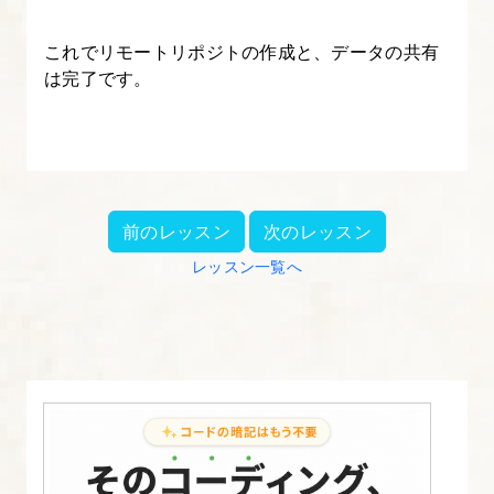
これでリモートリポジトの作成と、データの共有
は完了です。
前のレッスン
次のレッスン
レッスン一覧へ