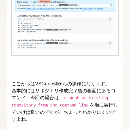
ここからはVSCode側からの操作になります。
基本的にはリポジトリ作成完了後の画面にあるコ
マンド、今回の場合は
…or push an existing
を順に実行し
repository from the command line
ていけば良いのですが、ちょっとわかりにくいで
すよね。