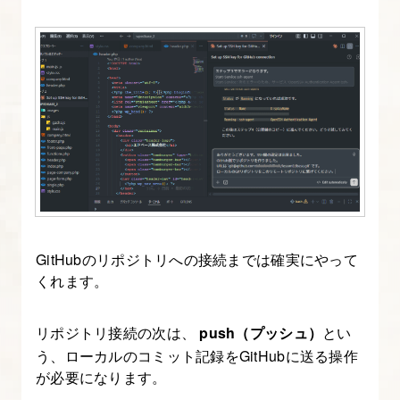
GitHubのリポジトリへの接続までは確実にやって
くれます。
リポジトリ接続の次は、
push（プッシュ）
とい
う、ローカルのコミット記録をGitHubに送る操作
が必要になります。