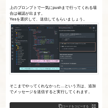
上のプロンプトで一気にpushまで行ってくれる場
合は確認が出ます。
Yesを選択して、送信してもらいましょう。
そこまでやってくれなかった…という方は、追加
でメッセージを送信すると実行してくれます。
コードをコピーする