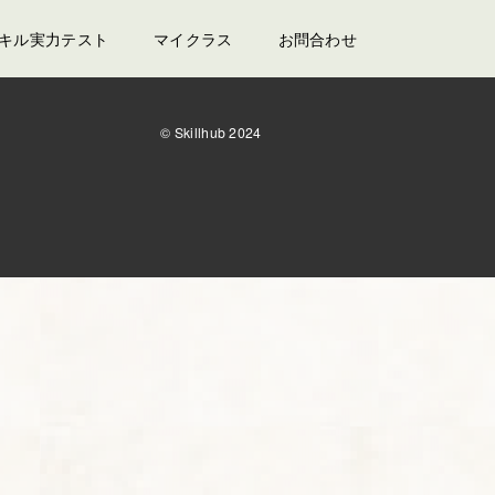
スキル実力テスト
マイクラス
お問合わせ
© Skillhub 2024