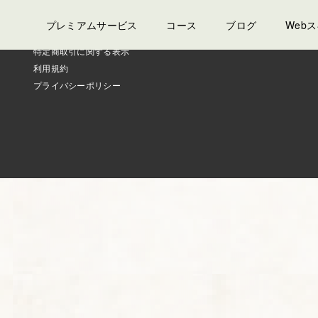
プレミアムサービス
コース
ブログ
Web
特定商取引に関する表示
利用規約
プライバシーポリシー