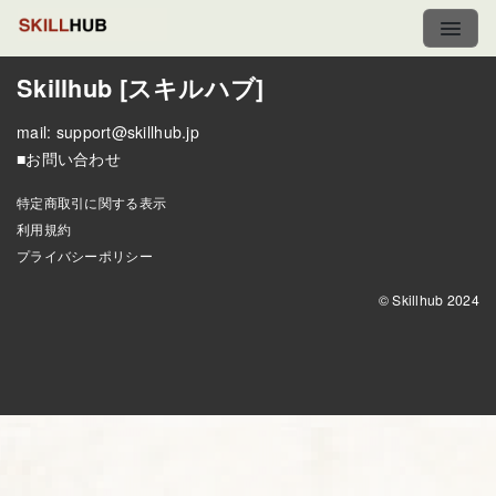
Skillhub [スキルハブ]
mail:
support@skillhub.jp
■お問い合わせ
特定商取引に関する表示
利用規約
プライバシーポリシー
© Skillhub 2024