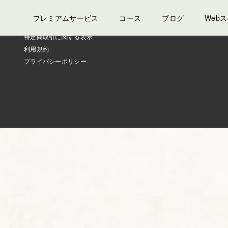
プレミアムサービス
コース
ブログ
Web
特定商取引に関する表示
利用規約
プライバシーポリシー