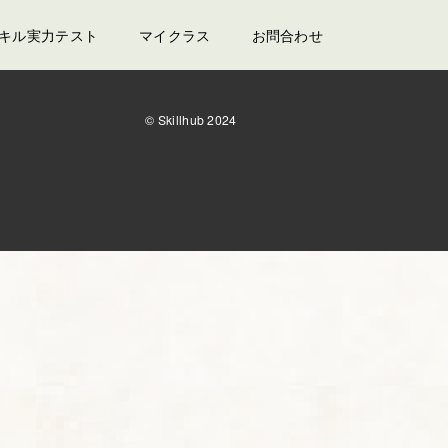
スキル実力テスト
マイクラス
お問合わせ
© Skillhub 2024