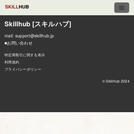
Skillhub [スキルハブ]
mail:
support@skillhub.jp
■お問い合わせ
特定商取引に関する表示
利用規約
プライバシーポリシー
© Skillhub 2024