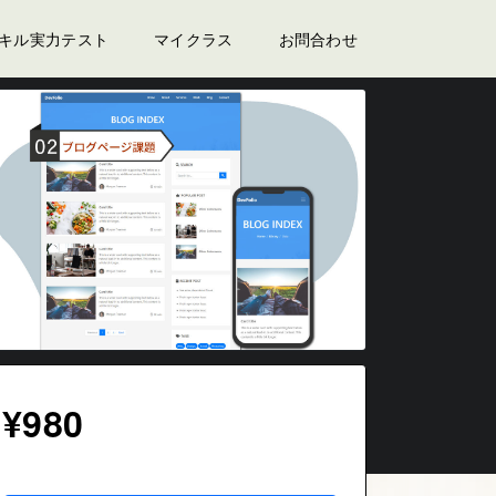
スキル実力テスト
マイクラス
お問合わせ
¥980