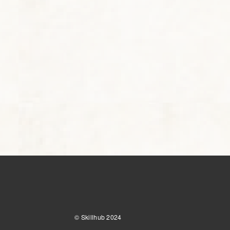
© Skillhub 2024