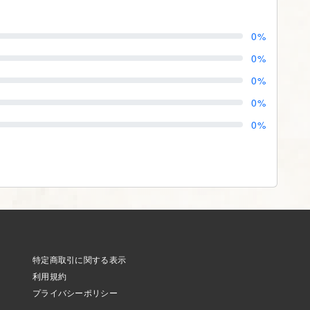
0%
0%
0%
0%
0%
特定商取引に関する表示
利用規約
プライバシーポリシー