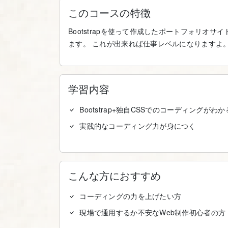
このコースの特徴
Bootstrapを使って作成したポートフォリオ
ます。 これが出来れば仕事レベルになりますよ
学習内容
Bootstrap+独自CSSでのコーディングがわか
実践的なコーディング力が身につく
こんな方におすすめ
コーディングの力を上げたい方
現場で通用するか不安なWeb制作初心者の方