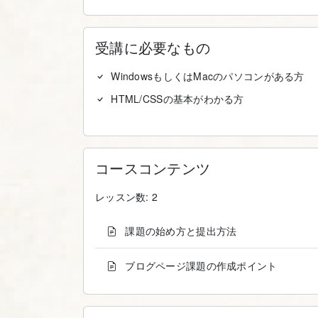
受講に必要なもの
WindowsもしくはMacのパソコンがある方
HTML/CSSの基本がわかる方
コースコンテンツ
レッスン数: 2
課題の始め方と提出方法
ブログページ課題の作成ポイント