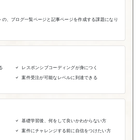
サイトの、ブログ一覧ページと記事ページを作成する課題になり
。
る
レスポンシブコーディングが身につく
案件受注が可能なレベルに到達できる
基礎学習後、何をして良いかわからない方
案件にチャレンジする前に自信をつけたい方