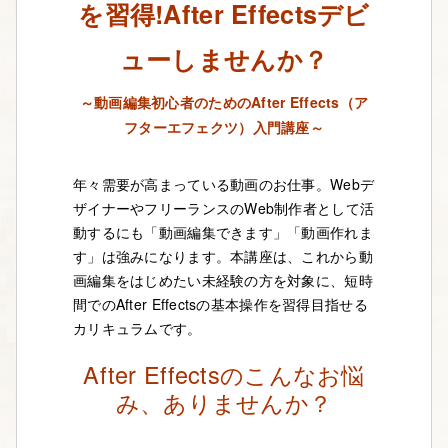
を習得!
After Effectsデビ
ューしませんか？
～動画編集初心者のためのAfter Effects（ア
フターエフェクツ）入門講座～
年々需要が高まっている動画のお仕事。Webデ
ザイナーやフリーランスのWeb制作者として活
動するにも「動画編集できます」「動画作れま
す」は強みになります。本講座は、これから動
画編集をはじめたい未経験の方を対象に、短時
間でのAfter Effectsの基本操作を習得目指せる
カリキュラムです。
After Effectsのこんなお悩
み、ありませんか？