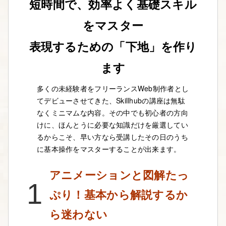
短時間で、効率よく基礎スキル
をマスター
表現するための「下地」を作り
ます
多くの未経験者をフリーランスWeb制作者とし
てデビューさせてきた、Skillhubの講座は無駄
なくミニマムな内容。その中でも初心者の方向
けに、ほんとうに必要な知識だけを厳選してい
るからこそ、早い方なら受講したその日のうち
に基本操作をマスターすることが出来ます。
アニメーションと図解たっ
1
ぷり！基本から解説するか
ら迷わない