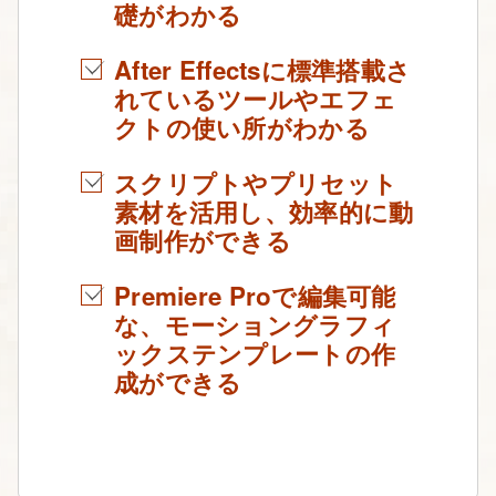
礎がわかる
After Effectsに標準搭載さ
れているツールやエフェ
クトの使い所がわかる
スクリプトやプリセット
素材を活用し、効率的に動
画制作ができる
Premiere Proで編集可能
な、モーショングラフィ
ックステンプレートの作
成ができる