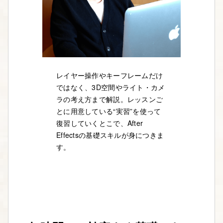
レイヤー操作やキーフレームだけ
ではなく、3D空間やライト・カメ
ラの考え方まで解説。レッスンご
とに用意している“実習”を使って
復習していくとこで、After
Effectsの基礎スキルが身につきま
す。