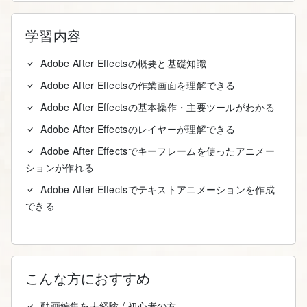
学習内容
Adobe After Effectsの概要と基礎知識
Adobe After Effectsの作業画面を理解できる
Adobe After Effectsの基本操作・主要ツールがわかる
Adobe After Effectsのレイヤーが理解できる
Adobe After Effectsでキーフレームを使ったアニメー
ションが作れる
Adobe After Effectsでテキストアニメーションを作成
できる
こんな方におすすめ
動画編集を未経験 / 初心者の方