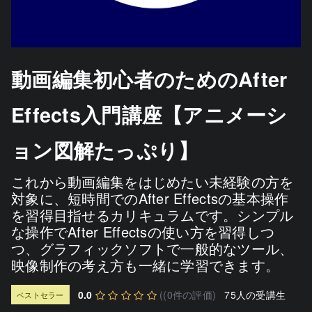
動画編集初心者のためのAfter
Effects入門講座【アニメーシ
ョン図解たっぷり】
これから動画編集をはじめたい未経験の方を
対象に、短時間でのAfter Effectsの基本操作
を習得目指せるカリキュラムです。シンプル
な操作でAfter Effectsの使い方を習得しつ
つ、グラフィックソフトで一般的なツール、
映像制作の考え方も一緒に学習できます。
0.0
((0件の評価)
75人の受講生
ベストセラー