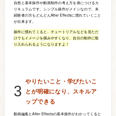
自然と基本操作や動画制作の考え方を身につけるカ
リキュラムです。シンプル操作がメインなので、未
経験者の方もどんどんAfter Effectsに慣れていくこと
が出来ます。
操作に慣れてくると、チュートリアルなどを見ただ
けでもイメージを掴みやすくなり、自分の制作に取
り入れられるようになりますよ！
やりたいこと・学びたいこ
3
とが明確になり、スキルア
ップできる
動画編集とAfter Effectsの基本操作がわかってくると