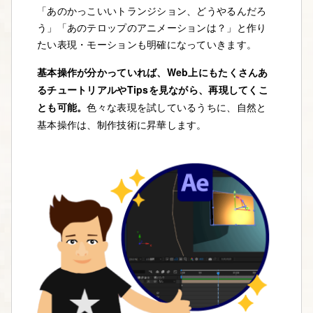
「あのかっこいいトランジション、どうやるんだろ
う」「あのテロップのアニメーションは？」と作り
たい表現・モーションも明確になっていきます。
基本操作が分かっていれば、Web上にもたくさんあ
るチュートリアルやTipsを見ながら、再現してくこ
とも可能。
色々な表現を試しているうちに、自然と
基本操作は、制作技術に昇華します。