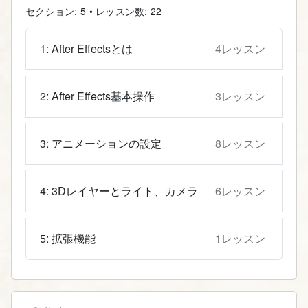
セクション: 5 • レッスン数: 22
4レッスン
1: After Effectsとは
3レッスン
2: After Effects基本操作
8レッスン
3: アニメーションの設定
6レッスン
4: 3Dレイヤーとライト、カメラ
1レッスン
5: 拡張機能