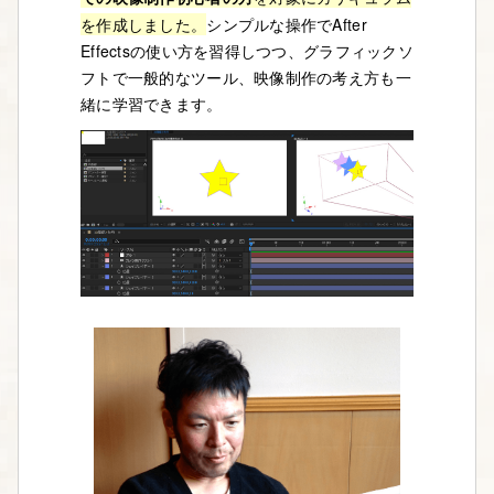
を作成しました。
シンプルな操作でAfter
Effectsの使い方を習得しつつ、グラフィックソ
フトで一般的なツール、映像制作の考え方も一
緒に学習できます。