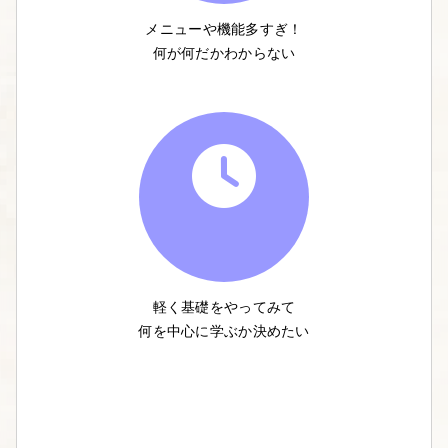
メニューや機能多すぎ！
何が何だかわからない
軽く基礎をやってみて
何を中心に学ぶか決めたい