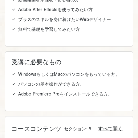
Adobe After Effectsを使ってみたい方
プラスのスキルを身に着けたいWebデザイナー
無料で基礎を学習してみたい方
受講に必要なもの
WindowsもしくはMacのパソコンをもっている方。
パソコンの基本操作ができる方。
Adobe Premiere Proをインストールできる方。
コースコンテンツ
すべて開く
セクション: 5