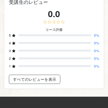
受講生のレビュー
0.0
コース評価
5
0%
4
0%
3
0%
2
0%
1
0%
すべてのレビューを表示