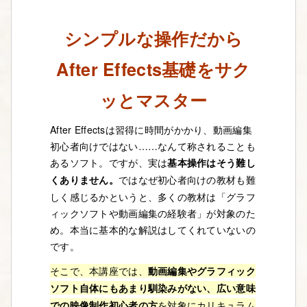
シンプルな操作だから
After Effects基礎をサク
ッとマスター
After Effectsは習得に時間がかかり、動画編集
初心者向けではない……なんて称されることも
あるソフト。ですが、実は
基本操作はそう難し
くありません。
ではなぜ初心者向けの教材も難
しく感じるかというと、多くの教材は「グラフ
ィックソフトや動画編集の経験者」が対象のた
め。本当に基本的な解説はしてくれていないの
です。
そこで、本講座では、
動画編集やグラフィック
ソフト自体にもあまり馴染みがない、広い意味
での映像制作初心者の方
を対象にカリキュラム