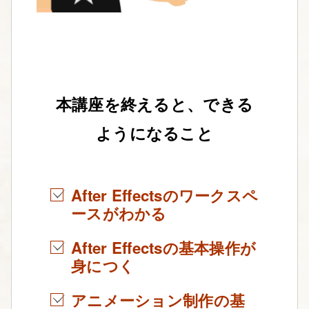
本講座を終えると、できる
ようになること
After Effectsのワークスペ
ースがわかる
After Effectsの基本操作が
身につく
アニメーション制作の基