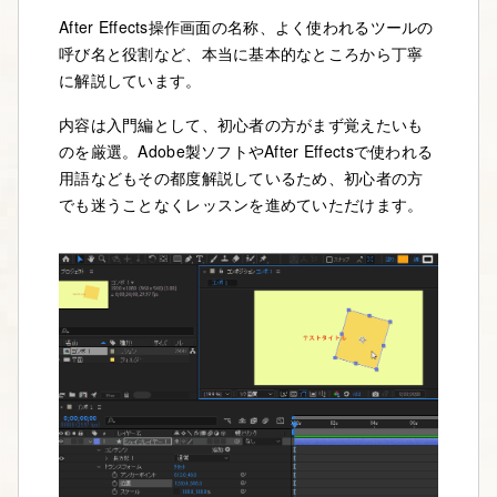
After Effects操作画面の名称、よく使われるツールの
呼び名と役割など、本当に基本的なところから丁寧
に解説しています。
内容は入門編として、初心者の方がまず覚えたいも
のを厳選。Adobe製ソフトやAfter Effectsで使われる
用語などもその都度解説しているため、初心者の方
でも迷うことなくレッスンを進めていただけます。