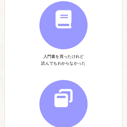
入門書を買ったけれど
読んでもわからなかった