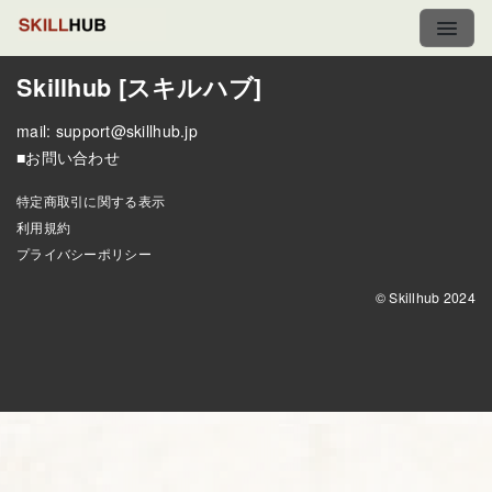
Skillhub [スキルハブ]
mail:
support@skillhub.jp
■お問い合わせ
特定商取引に関する表示
利用規約
プライバシーポリシー
© Skillhub 2024