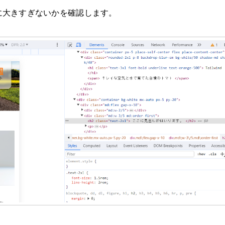
に大きすぎないかを確認します。