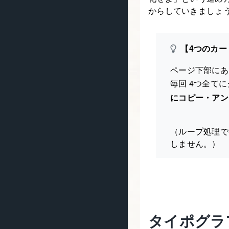
からしていきましょ
【4つのカー
ページ下部にあ
毎回 4つ全て
にコピー・アン
（ループ処理で
しません。）
タイポグラ