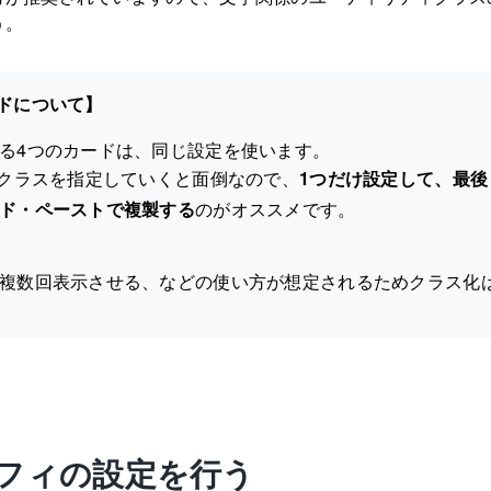
う。
ドについて】
る4つのカードは、同じ設定を使います。
にクラスを指定していくと面倒なので、
1つだけ設定して、最後
ド・ペーストで複製する
のがオススメです。
複数回表示させる、などの使い方が想定されるためクラス化
フィの設定を行う