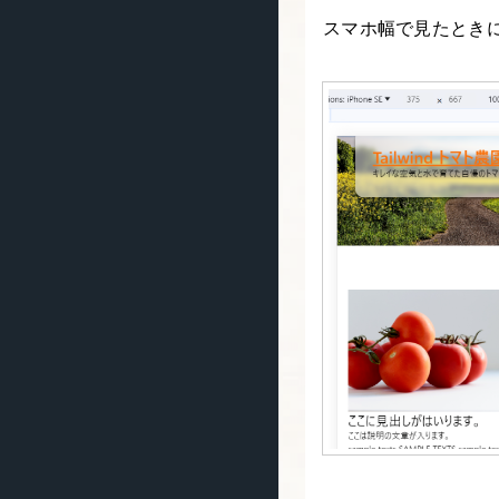
スマホ幅で見たとき