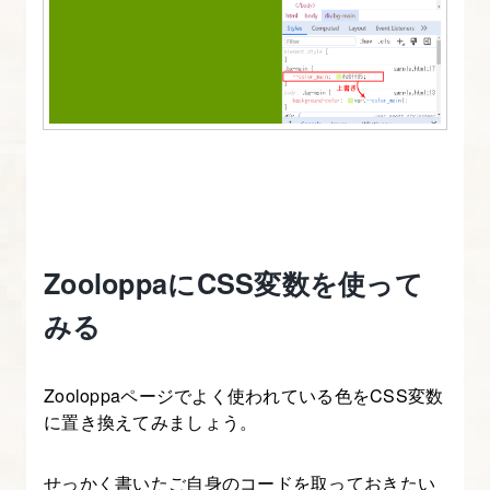
ZooloppaにCSS変数を使って
みる
Zooloppaページでよく使われている色をCSS変数
に置き換えてみましょう。
せっかく書いたご自身のコードを取っておきたい