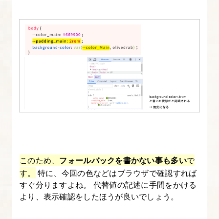
る
このため、
フォールバックを書かない事も多い
で
す。
特に、今回の色などはブラウザで確認すれば
すぐ分りますよね。 代替値の記述に手間をかける
より、表示確認をしたほうが良いでしょう。