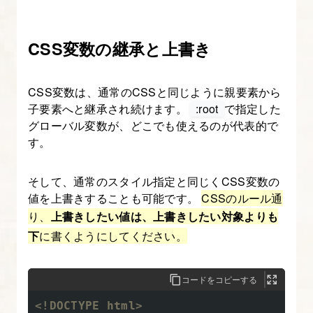
CSS変数の継承と上書き
CSS変数は、通常のCSSと同じように親要素から
子要素へと継承され続けます。
:root
で指定した
グローバル変数が、どこでも使えるのが代表的で
す。
そして、通常のスタイル指定と同じくCSS変数の
値を上書きすることも可能です。
CSSのルール通
り、
上書きしたい値は、上書きしたい対象よりも
下
に書くようにしてください。
コードをコピーする
<!DOCTYPE html>