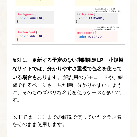
反対に、
更新する予定のない期間限定LP・小規模
なサイトでは、分かりやすさ重視で色名を使って
いる場合も
あります。 解説用のデモコードや、練
習で作るページも「見た時に分かりやすい」よう
に、そのものズバリな名前を使うケースが多いで
す。
以下では、ここまでの解説で使っていたクラス名
をそのまま使用します。