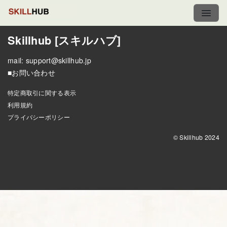
Skillhub [スキルハブ]
mail:
support@skillhub.jp
■お問い合わせ
特定商取引に関する表示
利用規約
プライバシーポリシー
© Skillhub 2024