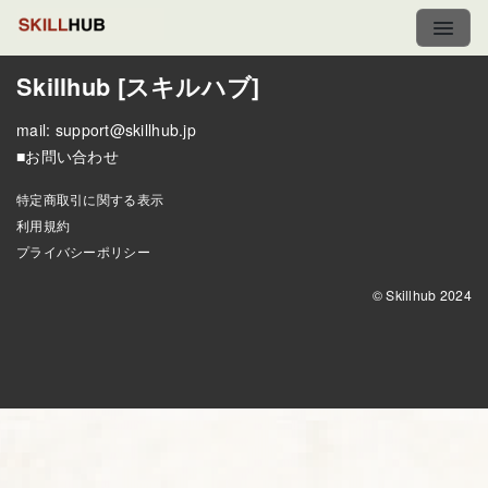
Skillhub [スキルハブ]
mail:
support@skillhub.jp
■お問い合わせ
特定商取引に関する表示
利用規約
プライバシーポリシー
© Skillhub 2024