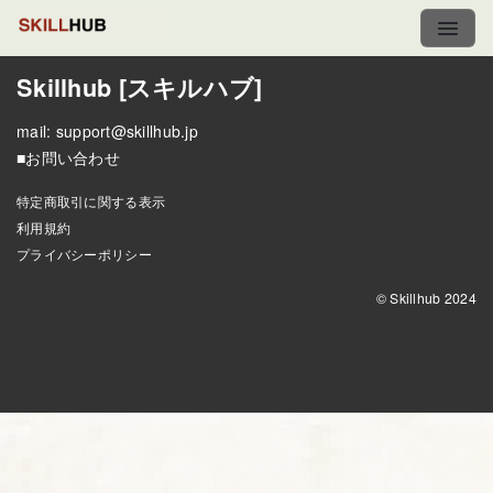
Skillhub [スキルハブ]
mail:
support@skillhub.jp
■お問い合わせ
特定商取引に関する表示
利用規約
プライバシーポリシー
© Skillhub 2024