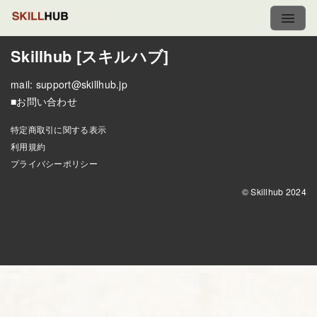
Skillhub [スキルハブ]
mail:
support@skillhub.jp
■お問い合わせ
特定商取引に関する表示
利用規約
プライバシーポリシー
© Skillhub 2024