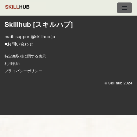
Skillhub [スキルハブ]
mail:
support@skillhub.jp
■お問い合わせ
特定商取引に関する表示
利用規約
プライバシーポリシー
© Skillhub 2024