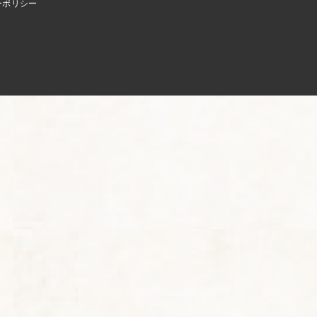
ーポリシー