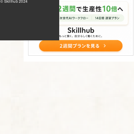
© Skillhub 2024