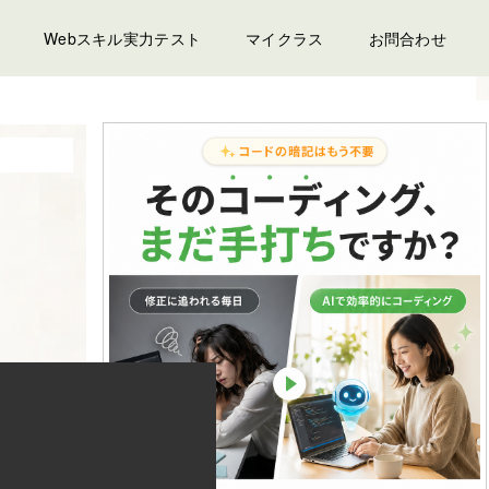
Webスキル実力テスト
マイクラス
お問合わせ