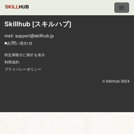
Skillhub [スキルハブ]
mail:
support@skillhub.jp
■お問い合わせ
特定商取引に関する表示
利用規約
プライバシーポリシー
© Skillhub 2024