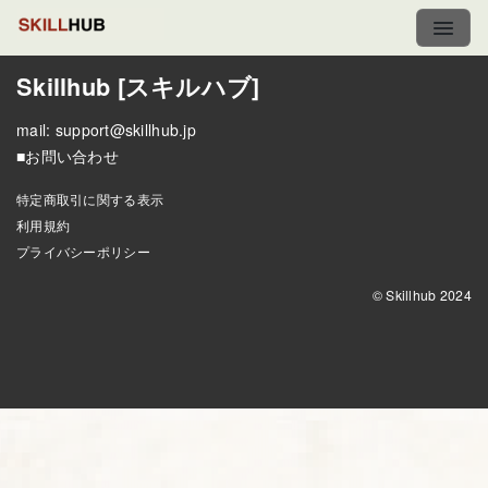
Skillhub [スキルハブ]
mail:
support@skillhub.jp
■お問い合わせ
特定商取引に関する表示
利用規約
プライバシーポリシー
© Skillhub 2024