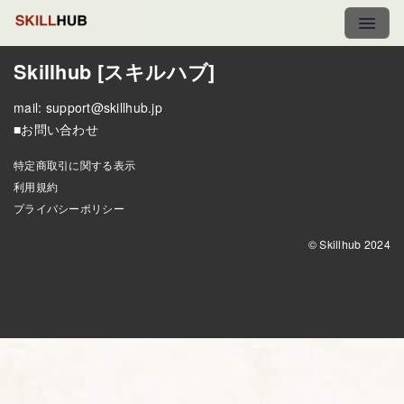
Skillhub [スキルハブ]
mail:
support@skillhub.jp
■お問い合わせ
特定商取引に関する表示
利用規約
プライバシーポリシー
© Skillhub 2024