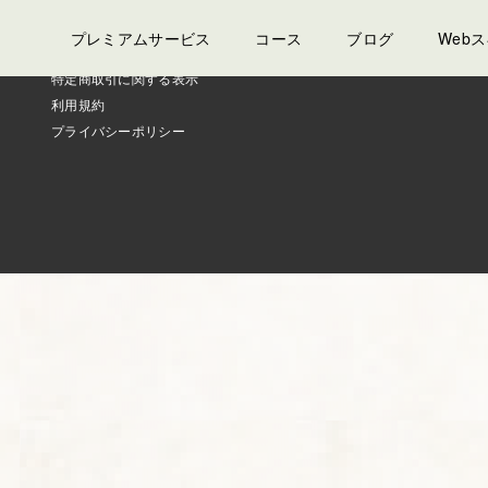
プレミアムサービス
コース
ブログ
Web
特定商取引に関する表示
利用規約
プライバシーポリシー