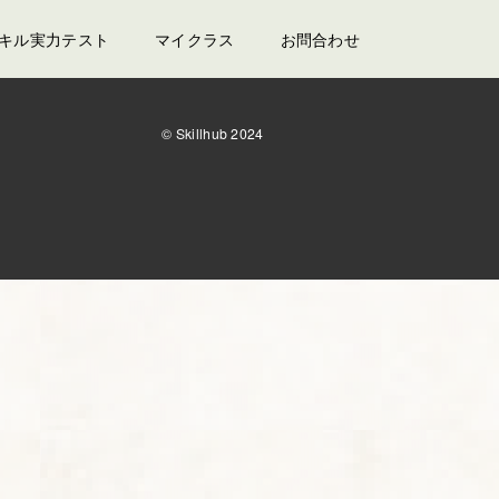
スキル実力テスト
マイクラス
お問合わせ
© Skillhub 2024