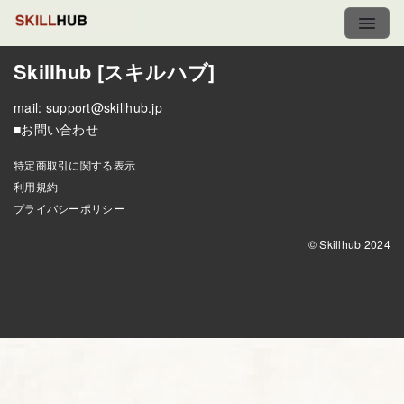
Skillhub [スキルハブ]
mail:
support@skillhub.jp
■お問い合わせ
特定商取引に関する表示
利用規約
プライバシーポリシー
© Skillhub 2024