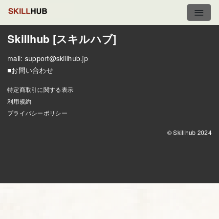
Skillhub [スキルハブ]
mail:
support@skillhub.jp
■お問い合わせ
特定商取引に関する表示
利用規約
プライバシーポリシー
© Skillhub 2024