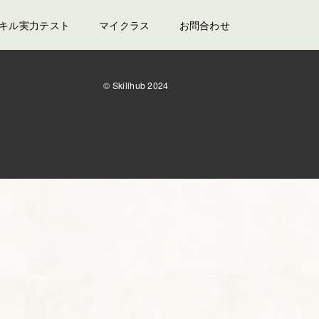
スキル実力テスト
マイクラス
お問合わせ
© Skillhub 2024