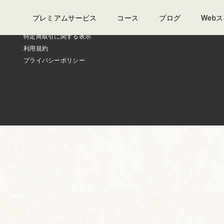
プレミアムサービス
コース
ブログ
Web
特定商取引に関する表示
利用規約
プライバシーポリシー