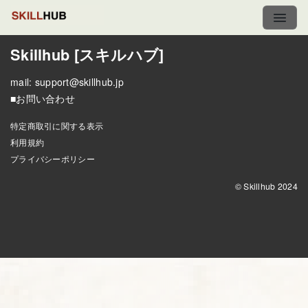
Skillhub [スキルハブ]
mail:
support@skillhub.jp
■お問い合わせ
特定商取引に関する表示
利用規約
プライバシーポリシー
© Skillhub 2024