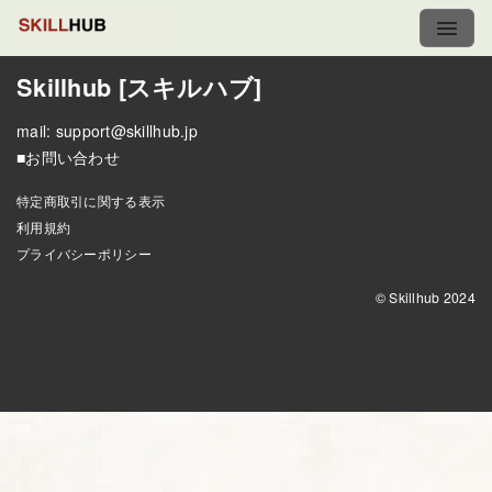
Skillhub [スキルハブ]
mail:
support@skillhub.jp
■お問い合わせ
特定商取引に関する表示
利用規約
プライバシーポリシー
© Skillhub 2024