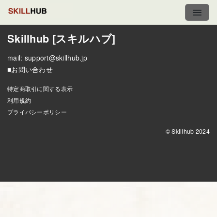
Skillhub [スキルハブ]
mail:
support@skillhub.jp
■お問い合わせ
特定商取引に関する表示
利用規約
プライバシーポリシー
© Skillhub 2024