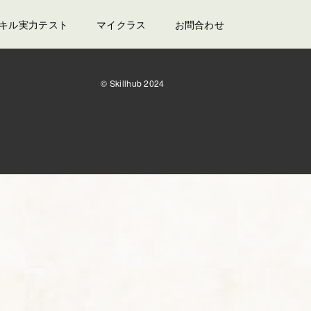
スキル実力テスト
マイクラス
お問合わせ
© Skillhub 2024