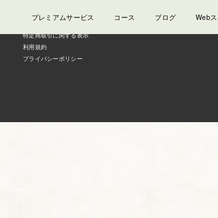
プレミアムサービス
コース
ブログ
Web
特定商取引に関する表示
利用規約
プライバシーポリシー