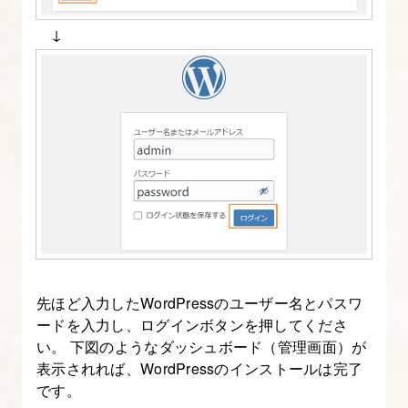
↓
先ほど入力したWordPressのユーザー名とパスワ
ードを入力し、ログインボタンを押してくださ
い。 下図のようなダッシュボード（管理画面）が
表示されれば、WordPressのインストールは完了
です。