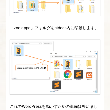
「zooloppa」フォルダをhtdocs内に移動します。
これでWordPressを動かすための準備は整いまし