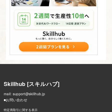
Skillhub [スキルハブ]
mail:
support@skillhub.jp
■お問い合わせ
特定商取引に関する表示