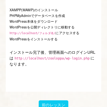
XAMPP(MAMP)のインストール
PHPMyAdminでデータベースを作成
WordPress本体をダウンロード
WordPressを公開ディレクトリに移動する
にアクセスする
http://localhost/フォルダ名/
WordPressをインストールする
インストール完了後、管理画面へのログインURL
は
に
http://localhost/zooloppa/wp-login.php
なります。
前のレッスン