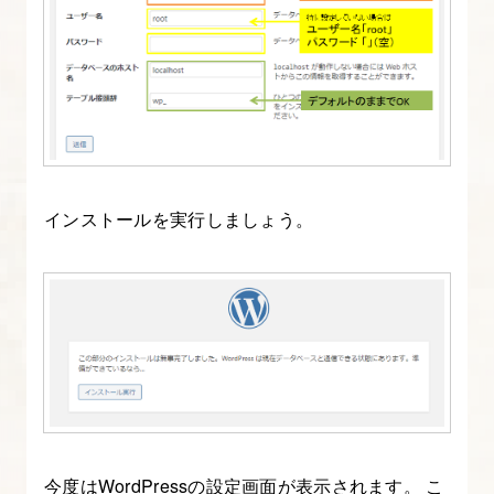
インストールを実行しましょう。
今度はWordPressの設定画面が表示されます。 こ