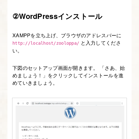
②WordPressインストール
XAMPPを立ち上げ、ブラウザのアドレスバーに
と入力してくださ
http://localhost/zooloppa/
い。
下図のセットアップ画面が開きます。 「さあ、始
めましょう！」をクリックしてインストールを進
めていきましょう。