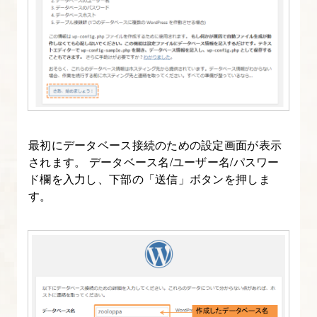
最初にデータベース接続のための設定画面が表示
されます。 データベース名/ユーザー名/パスワー
ド欄を入力し、下部の「送信」ボタンを押しま
す。