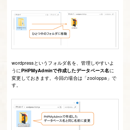
wordpressというフォルダ名を、管理しやすいよ
うに
PHPMyAdminで作成したデータベース名
に
変更しておきます。今回の場合は「zooloppa」で
す。