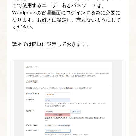
こで使用するユーザー名とパスワードは、
Wordpressの管理画面にログインする為に必要に
なります。お好きに設定し、忘れないようにして
ください。
講座では簡単に設定しておきます。