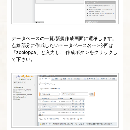
データベースの一覧/新規作成画面に遷移します。
点線部分に作成したいデータベース名--->今回は
「zooloppa」と入力し、 作成ボタンをクリックし
て下さい。