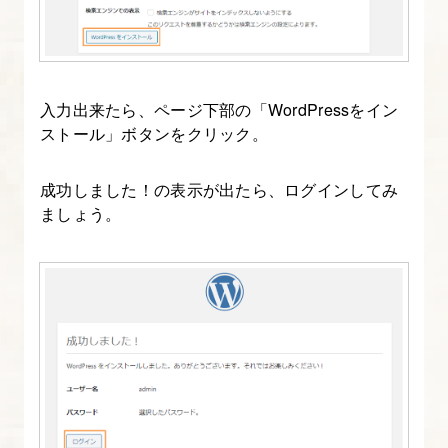
入力出来たら、ページ下部の「WordPressをイン
ストール」ボタンをクリック。
成功しました！の表示が出たら、ログインしてみ
ましょう。