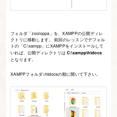
フォルダ「zooloppa」を、XAMPPの公開ディレ
クトリに移動します。 前回のレッスンでデフォル
トの「C:\xampp」にXAMPPをインストールして
いれば、公開ディレクトリは
C:\xampp\htdocs
となります。
XAMPPフォルダ>htdocsの順に開いて下さい。