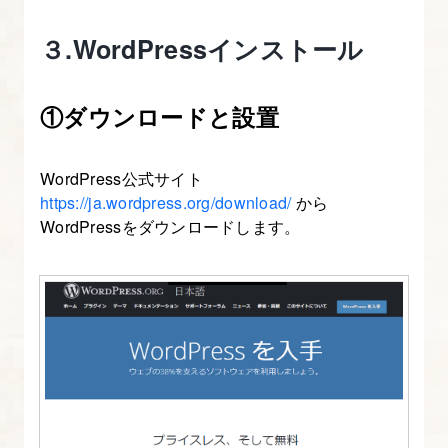
３.WordPressインストール
①ダウンロードと設置
WordPress公式サイト
https://ja.wordpress.org/download/
から
WordPressをダウンロードします。