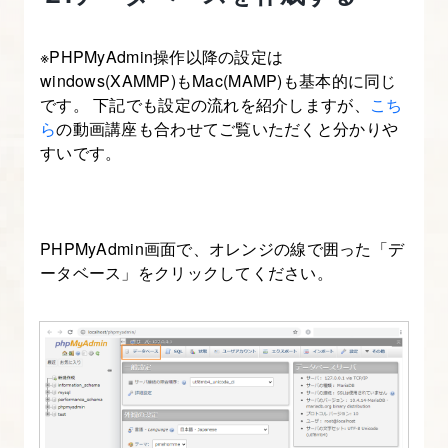
※PHPMyAdmin操作以降の設定は
windows(XAMMP)もMac(MAMP)も基本的に同じ
です。 下記でも設定の流れを紹介しますが、
こち
ら
の動画講座も合わせてご覧いただくと分かりや
すいです。
PHPMyAdmin画面で、オレンジの線で囲った「デ
ータベース」をクリックしてください。