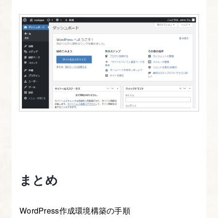
まとめ
WordPress作成環境構築の手順