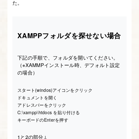
た。
XAMPPフォルダを探せない場合
下記の手順で、フォルダを開いてください。
（※XAMMPインストール時、デフォルト設定
の場合）
スタート(windos)アイコンをクリック
ドキュメントを開く
アドレスバーをクリック
C:\xampp\htdocs を貼り付ける
キーボードのEnterを押す
1と2の部分↓