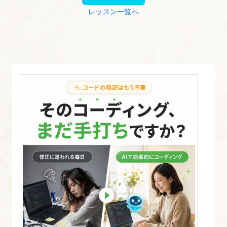
レッスン一覧へ