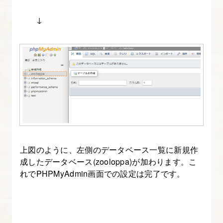
↓
上図のように、左側のデータベース一覧に新規作
成したデータベース(zooloppa)が加わります。こ
れでPHPMyAdmin画面での設定は完了です。