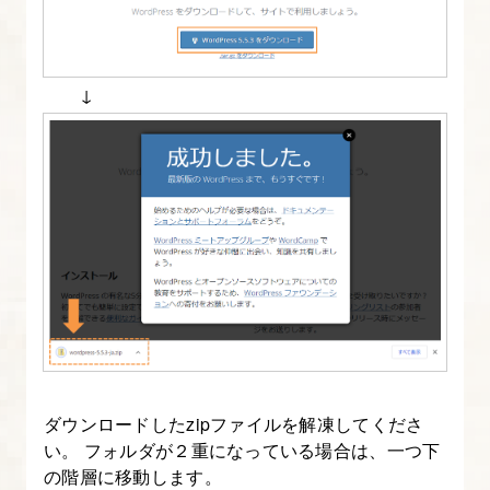
↓
ダウンロードしたzipファイルを解凍してくださ
い。 フォルダが２重になっている場合は、一つ下
の階層に移動します。