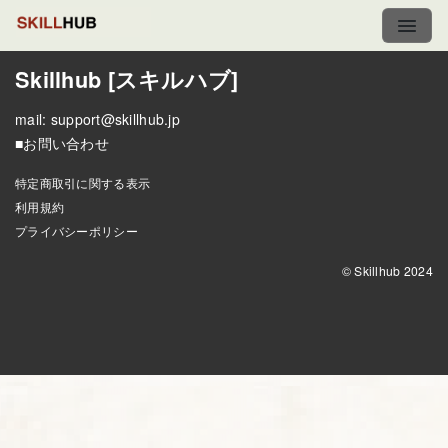
Skillhub [スキルハブ]
mail:
support@skillhub.jp
■お問い合わせ
特定商取引に関する表示
利用規約
プライバシーポリシー
© Skillhub 2024