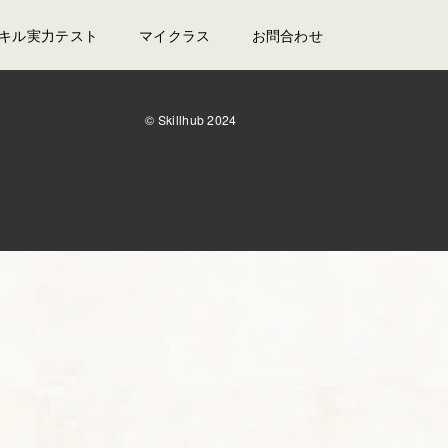
スキル実力テスト
マイクラス
お問合わせ
© Skillhub 2024