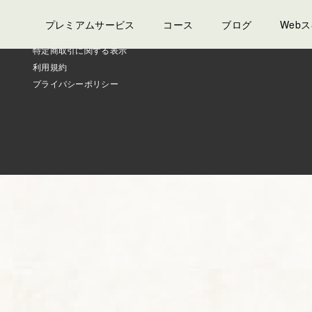
プレミアムサービス
コース
ブログ
Web
特定商取引に関する表示
利用規約
プライバシーポリシー