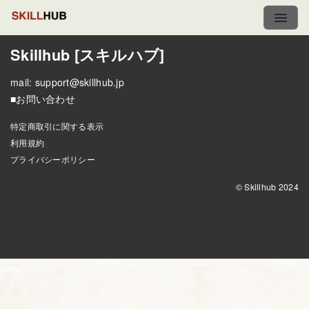
Skillhub [スキルハブ]
mail:
support@skillhub.jp
■お問い合わせ
特定商取引に関する表示
利用規約
プライバシーポリシー
© Skillhub 2024