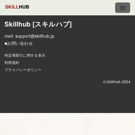
Skillhub [スキルハブ]
mail:
support@skillhub.jp
■お問い合わせ
特定商取引に関する表示
利用規約
プライバシーポリシー
© Skillhub 2024