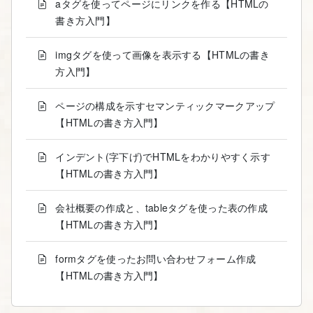
aタグを使ってページにリンクを作る【HTMLの
書き方入門】
imgタグを使って画像を表示する【HTMLの書き
方入門】
ページの構成を示すセマンティックマークアップ
【HTMLの書き方入門】
インデント(字下げ)でHTMLをわかりやすく示す
【HTMLの書き方入門】
会社概要の作成と、tableタグを使った表の作成
【HTMLの書き方入門】
formタグを使ったお問い合わせフォーム作成
【HTMLの書き方入門】