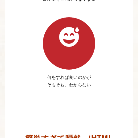
何をすれば良いのかが
そもそも、わからない