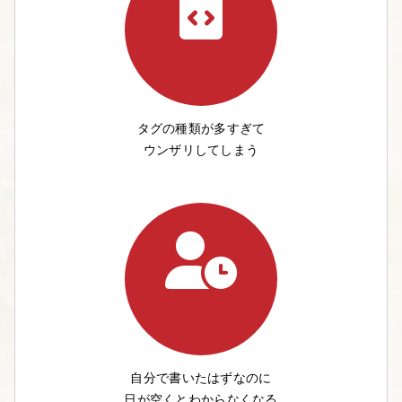
タグの種類が多すぎて
ウンザリしてしまう
自分で書いたはずなのに
日が空くとわからなくなる