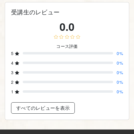
受講生のレビュー
0.0
コース評価
5
0%
4
0%
3
0%
2
0%
1
0%
すべてのレビューを表示