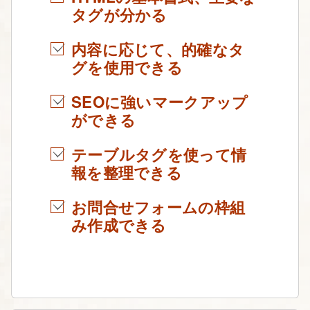
タグが分かる
内容に応じて、的確なタ
グを使用できる
SEOに強いマークアップ
ができる
テーブルタグを使って情
報を整理できる
お問合せフォームの枠組
み作成できる