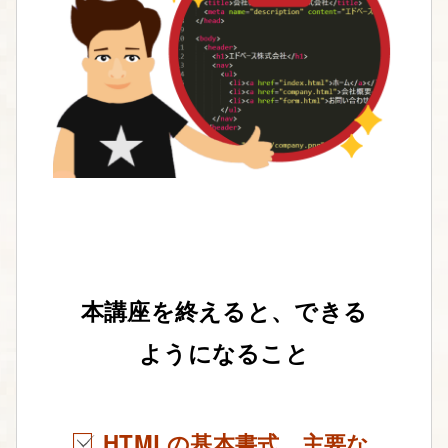
本講座を終えると、できる
ようになること
HTMLの基本書式、主要な