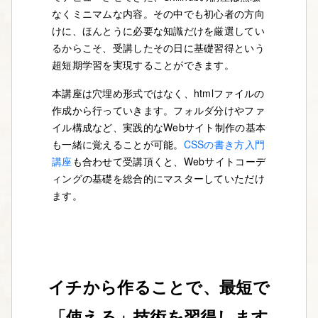
なくミニマムな内容。その中でも初心者の方向
けに、ほんとうに必要な知識だけを厳選してい
るからこそ、受講したその日に基礎習得という
超短期学習を実現することができます。
本講座は穴埋め形式ではなく、htmlファイルの
作成から行っていきます。フォルダ分けやファ
イル構成など、実践的なWebサイト制作の基本
も一緒に覚えることが可能。
CSSの書き方入門
講座
も合わせて受講頂くと、Webサイトコーデ
ィングの基礎を総合的にマスターしていただけ
ます。
イチから作ることで、最短で
「使える」技術を習得します