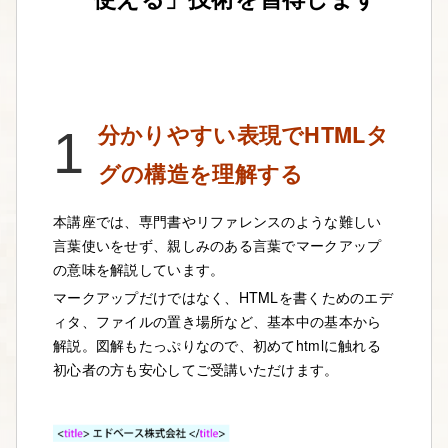
分かりやすい表現でHTMLタ
1
グの構造を理解する
本講座では、専門書やリファレンスのような難しい
言葉使いをせず、親しみのある言葉でマークアップ
の意味を解説しています。
マークアップだけではなく、HTMLを書くためのエデ
ィタ、ファイルの置き場所など、基本中の基本から
解説。図解もたっぷりなので、初めてhtmlに触れる
初心者の方も安心してご受講いただけます。