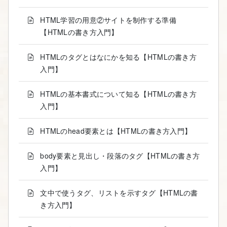
HTML学習の用意②サイトを制作する準備
【HTMLの書き方入門】
HTMLのタグとはなにかを知る【HTMLの書き方
入門】
HTMLの基本書式について知る【HTMLの書き方
入門】
HTMLのhead要素とは【HTMLの書き方入門】
body要素と見出し・段落のタグ【HTMLの書き方
入門】
文中で使うタグ、リストを示すタグ【HTMLの書
き方入門】