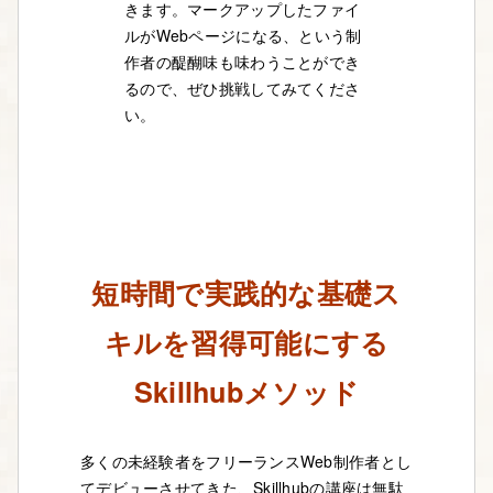
きます。マークアップしたファイ
ルがWebページになる、という制
作者の醍醐味も味わうことができ
るので、ぜひ挑戦してみてくださ
い。
短時間で実践的な基礎ス
キルを習得可能にする
Skillhubメソッド
多くの未経験者をフリーランスWeb制作者とし
てデビューさせてきた、Skillhubの講座は無駄