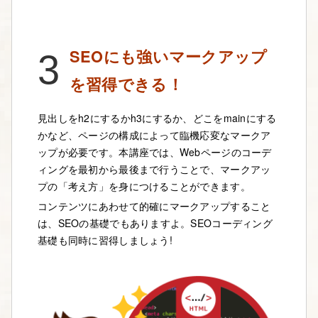
SEOにも強いマークアップ
3
を習得できる！
見出しをh2にするかh3にするか、どこをmainにする
かなど、ページの構成によって臨機応変なマークア
ップが必要です。本講座では、Webページのコーデ
ィングを最初から最後まで行うことで、マークアッ
プの「考え方」を身につけることができます。
コンテンツにあわせて的確にマークアップすること
は、SEOの基礎でもありますよ。SEOコーディング
基礎も同時に習得しましょう!