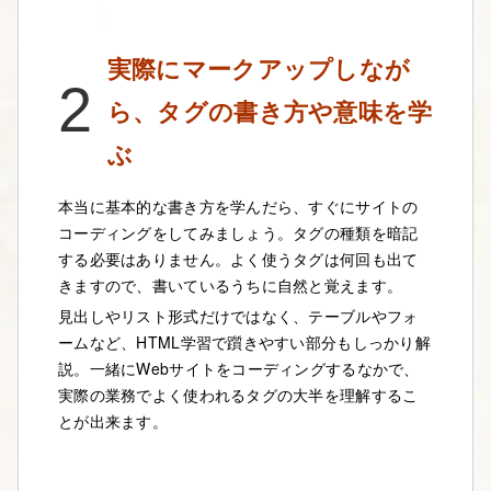
実際にマークアップしなが
2
ら、タグの書き方や意味を学
ぶ
本当に基本的な書き方を学んだら、すぐにサイトの
コーディングをしてみましょう。タグの種類を暗記
する必要はありません。よく使うタグは何回も出て
きますので、書いているうちに自然と覚えます。
見出しやリスト形式だけではなく、テーブルやフォ
ームなど、HTML学習で躓きやすい部分もしっかり解
説。一緒にWebサイトをコーディングするなかで、
実際の業務でよく使われるタグの大半を理解するこ
とが出来ます。