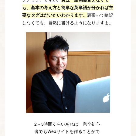
も、基本の考え方と簡単な英単語が分かれば主
要なタグはだいたいわかります。
頑張って暗記
しなくても、自然に書けるようになりますよ。
2～3時間くらいあれば、完全初心
者でもWebサイトを作ることがで