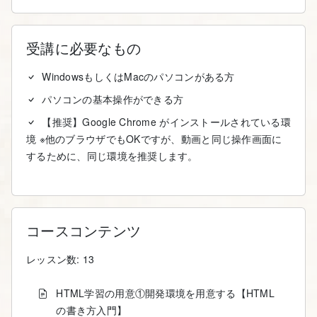
受講に必要なもの
WindowsもしくはMacのパソコンがある方
パソコンの基本操作ができる方
【推奨】Google Chrome がインストールされている環
境 ※他のブラウザでもOKですが、動画と同じ操作画面に
するために、同じ環境を推奨します。
コースコンテンツ
レッスン数: 13
HTML学習の用意①開発環境を用意する【HTML
の書き方入門】