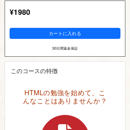
¥1980
カートに入れる
30日間返金保証
このコースの特徴
HTMLの勉強を始めて、こ
んなことはありませんか？