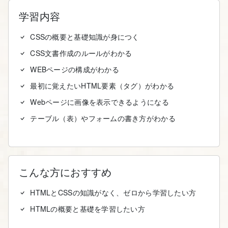
学習内容
CSSの概要と基礎知識が身につく
CSS文書作成のルールがわかる
WEBページの構成がわかる
最初に覚えたいHTML要素（タグ）がわかる
Webページに画像を表示できるようになる
テーブル（表）やフォームの書き方がわかる
こんな方におすすめ
HTMLとCSSの知識がなく、ゼロから学習したい方
HTMLの概要と基礎を学習したい方