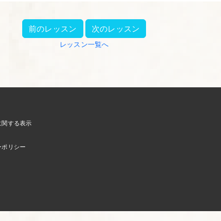
前のレッスン
次のレッスン
レッスン一覧へ
に関する表示
ーポリシー