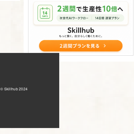
© Skillhub 2024