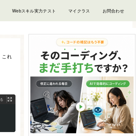
Webスキル実力テスト
マイクラス
お問合わせ
、これ
る