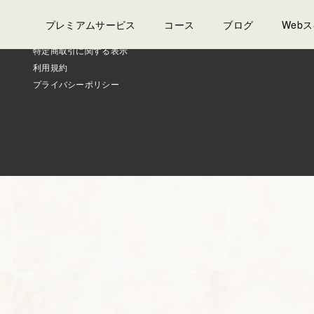
プレミアムサービス
コース
ブログ
Web
特定商取引に関する表示
利用規約
プライバシーポリシー