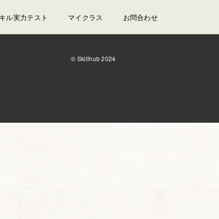
スキル実力テスト
マイクラス
お問合わせ
© Skillhub 2024