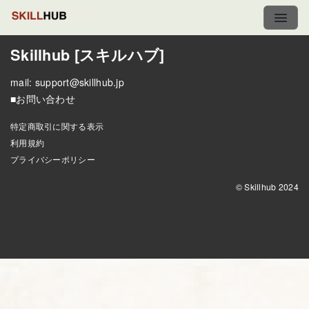
Skillhub [スキルハブ]
mail:
support@skillhub.jp
■お問い合わせ
特定商取引に関する表示
利用規約
プライバシーポリシー
© Skillhub 2024