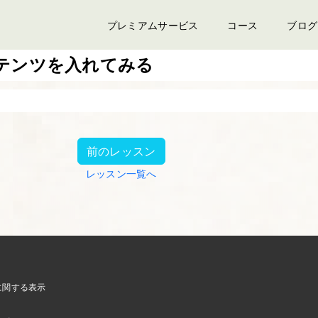
プレミアムサービス
コース
ブログ
ンテンツを入れてみる
前のレッスン
レッスン一覧へ
に関する表示