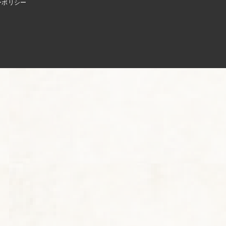
ーポリシー