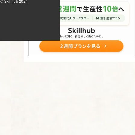
© Skillhub 2024