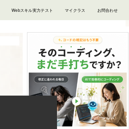
Webスキル実力テスト
マイクラス
お問合わせ