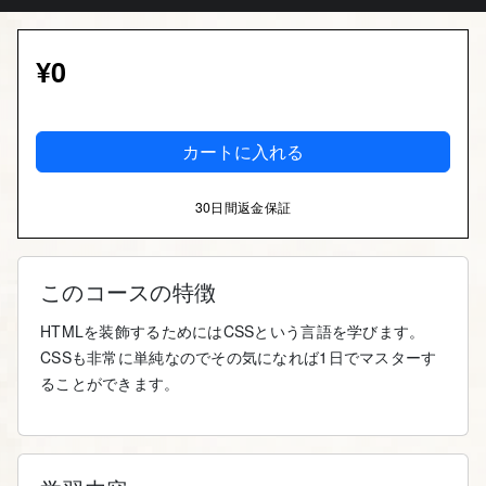
¥0
カートに入れる
30日間返金保証
このコースの特徴
HTMLを装飾するためにはCSSという言語を学びます。
CSSも非常に単純なのでその気になれば1日でマスターす
ることができます。