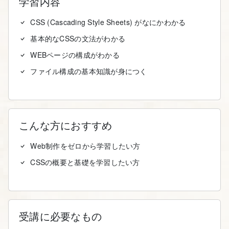
学習内容
CSS (Cascading Style Sheets) がなにかわかる
基本的なCSSの文法がわかる
WEBページの構成がわかる
ファイル構成の基本知識が身につく
こんな方におすすめ
Web制作をゼロから学習したい方
CSSの概要と基礎を学習したい方
受講に必要なもの