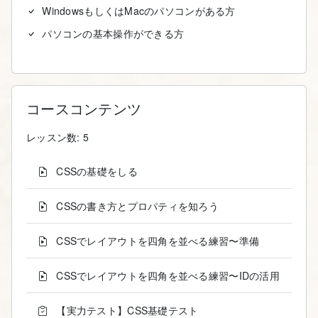
WindowsもしくはMacのパソコンがある方
パソコンの基本操作ができる方
コースコンテンツ
レッスン数: 5
CSSの基礎をしる
CSSの書き方とプロパティを知ろう
CSSでレイアウトを四角を並べる練習〜準備
CSSでレイアウトを四角を並べる練習〜IDの活用
【実力テスト】CSS基礎テスト