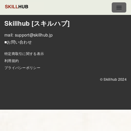
Skillhub [スキルハブ]
mail:
support@skillhub.jp
■お問い合わせ
特定商取引に関する表示
利用規約
プライバシーポリシー
© Skillhub 2024