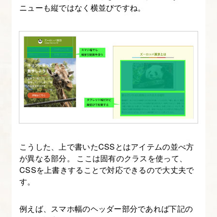
ニューも縦ではなく横並びですね。
こうした、上で書いたCSSとはアイテムの並べ方
が異なる部分。 ここは固有のクラスを使って、
CSSを上書きすることで対応できるので大丈夫で
す。
例えば、スマホ幅のヘッダー部分であれば下記の