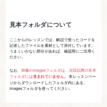
見本フォルダについて
ここからのレッスンでは、解説で使ったコードを
記述したファイルを素材として添付しています。
うまくいかない部分があれば、確認用にご活用く
ださい。
なお、
画像のimagesフォルダは、次回以降の見本
フォルダには
含まれていません。
本レッスンペー
ジからダウンロードしたフォルダ内にある、
imagesフォルダを使ってください。