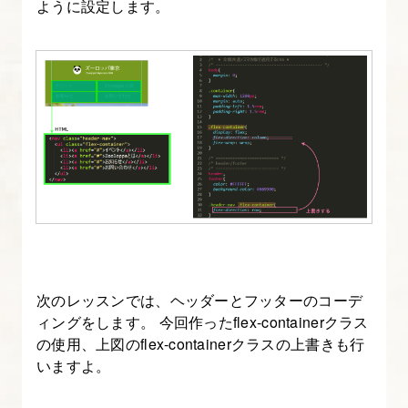
ように設定します。
次のレッスンでは、ヘッダーとフッターのコーデ
ィングをします。 今回作ったflex-containerクラス
の使用、上図のflex-containerクラスの上書きも行
いますよ。