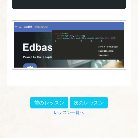
前のレッスン
次のレッスン
レッスン一覧へ