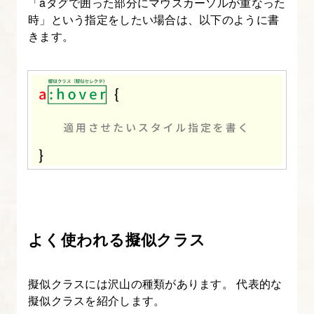
「aタグで囲った部分にマウスカーソルが重なった
時」という指定をしたい場合は、以下のように書
きます。
よく使われる擬似クラス
擬似クラスには沢山の種類があります。 代表的な
擬似クラスを紹介します。