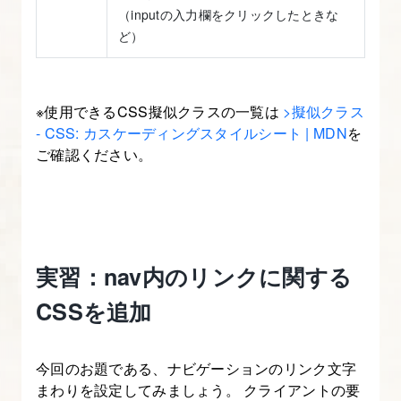
（inputの入力欄をクリックしたときな
ど）
※使用できるCSS擬似クラスの一覧は
>擬似クラス
- CSS: カスケーディングスタイルシート | MDN
を
ご確認ください。
実習：nav内のリンクに関する
CSSを追加
今回のお題である、ナビゲーションのリンク文字
まわりを設定してみましょう。 クライアントの要