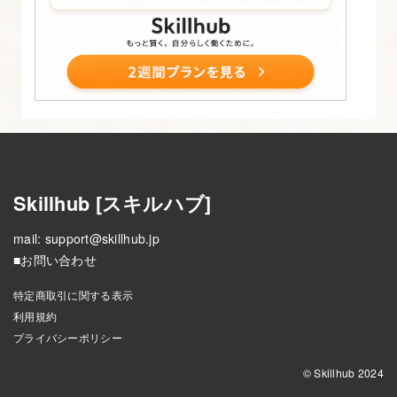
Skillhub [スキルハブ]
mail:
support@skillhub.jp
■お問い合わせ
特定商取引に関する表示
利用規約
プライバシーポリシー
© Skillhub 2024