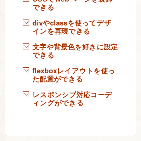
できる
divやclassを使ってデザ
インを再現できる
文字や背景色を好きに設定
できる
flexboxレイアウトを使っ
た配置ができる
レスポンシブ対応コーデ
ィングができる