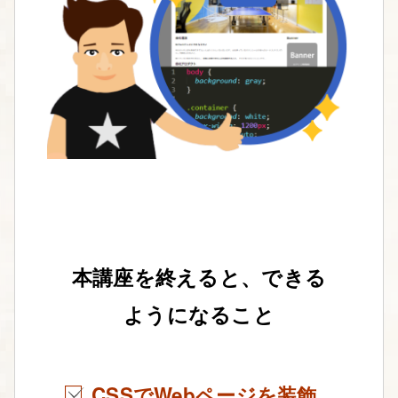
本講座を終えると、できる
ようになること
CSSでWebページを装飾