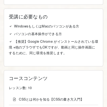
受講に必要なもの
WindowsもしくはMacのパソコンがある方
パソコンの基本操作ができる方
【推奨】Google Chrome がインストールされている環
境 ※他のブラウザでもOKですが、動画と同じ操作画面に
するために、同じ環境を推奨します。
コースコンテンツ
レッスン数: 10
CSSとは何かを知る【CSSの書き方入門】