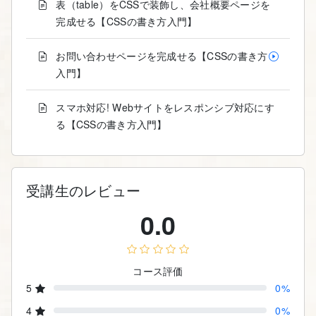
表（table）をCSSで装飾し、会社概要ページを
完成せる【CSSの書き方入門】
お問い合わせページを完成せる【CSSの書き方
入門】
スマホ対応! Webサイトをレスポンシブ対応にす
る【CSSの書き方入門】
受講生のレビュー
0.0
コース評価
5
0%
4
0%