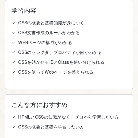
学習内容
CSSの概要と基礎知識が身につく
CSS文書作成のルールがわかる
WEBページの構成がわかる
CSSのセレクタ、プロパティが何かわかる
CSSを効かせるIDとClassを使い分けられる
CSSを使ってWebページを整えられる
こんな方におすすめ
HTMLとCSSの知識がなく、ゼロから学習したい方
CSSの概要と基礎を学習したい方