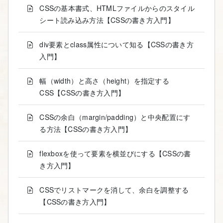
CSSの基本書式、HTMLファイルからのスタイル
シート読み込み方法【CSSの書き方入門】
div要素とclass属性について知る【CSSの書き方
入門】
幅（width）と高さ（height）を指定する
CSS【CSSの書き方入門】
CSSの余白（margin/padding）と中央配置にす
る方法【CSSの書き方入門】
flexboxを使って要素を横並びにする【CSSの書
き方入門】
CSSでリストマークを消して、余白を調整する
【CSSの書き方入門】