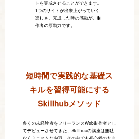
トを完成させることができます。
1つのサイトが出来上がっていく
楽しさ、完成した時の感動が、制
作者の原動力です。
短時間で実践的な基礎ス
キルを習得可能にする
Skillhubメソッド
多くの未経験者をフリーランスWeb制作者とし
てデビューさせてきた、Skillhubの講座は無駄
なくミニマムな内容。その中でも初心者の方向