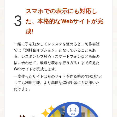
スマホでの表示にも対応し
3
た、本格的なWebサイトが完
成!
一緒に手を動かしてレッスンを進めると、制作会社
では「別料金オプション」となっていることもあ
る、レスポンシブ対応（スマートフォンなど画面の
幅に合わせて、最適な表示を行う方法）まで終えた
Webサイトが完成します。
一度作ったサイトは別のサイトを作る時の“ひな形”と
しても利用可能。より高度なCSS学習にも活用いた
だけます。