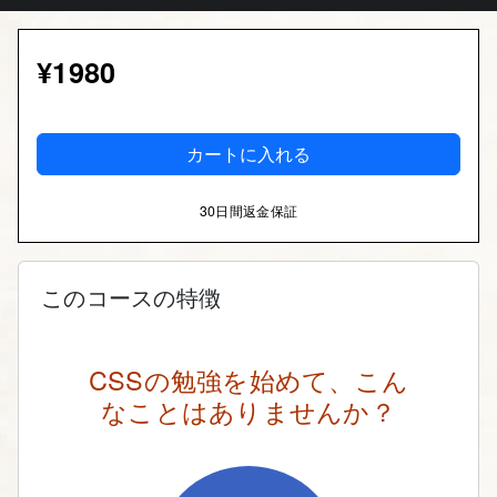
¥1980
カートに入れる
30日間返金保証
このコースの特徴
CSSの勉強を始めて、こん
なことはありませんか？