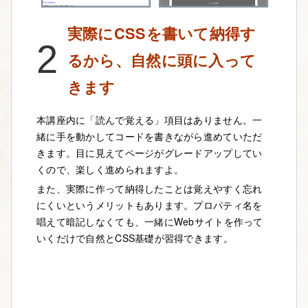
実際にCSSを書いて納得す
2
るから、自然に頭に入って
きます
本講座内に「読んで覚える」項目はありません。一
緒に手を動かしてコードを書きながら進めていただ
きます。目に見えてページがグレードアップしてい
くので、楽しく進められますよ。
また、実際に作って納得したことは覚えやすく忘れ
にくいというメリットもあります。プロパティ名を
唱えて暗記しなくても、一緒にWebサイトを作って
いくだけで自然とCSS基礎が習得できます。