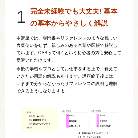
完全未経験でも大丈夫! 基本
1
の基本からやさしく解説
本講座では、専門書やリファレンスのような難しい
言葉使いをせず、親しみのある言葉や図解で解説し
ています。CSSって何? という初心者の方も安心して
受講いただけます。
今後の学習やプロとしてお仕事をする上で、覚えて
いきたい用語の解説もあります。講座終了後には、
いままで分からなかったリファレンスの説明も理解
できるようになりますよ。