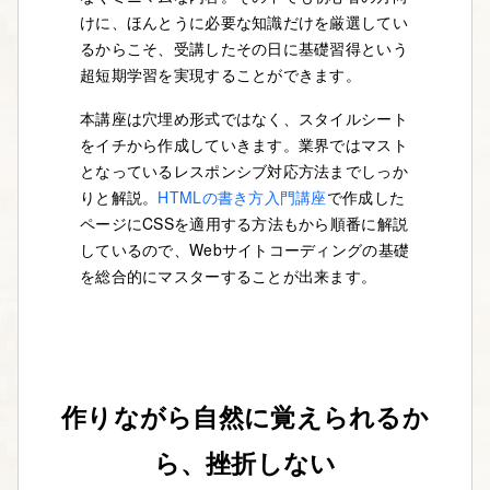
けに、ほんとうに必要な知識だけを厳選してい
るからこそ、受講したその日に基礎習得という
超短期学習を実現することができます。
本講座は穴埋め形式ではなく、スタイルシート
をイチから作成していきます。業界ではマスト
となっているレスポンシブ対応方法までしっか
りと解説。
HTMLの書き方入門講座
で作成した
ページにCSSを適用する方法もから順番に解説
しているので、Webサイトコーディングの基礎
を総合的にマスターすることが出来ます。
作りながら自然に覚えられるか
ら、挫折しない