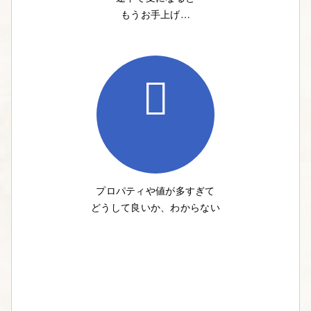
もうお手上げ…
プロパティや値が多すぎて
どうして良いか、わからない