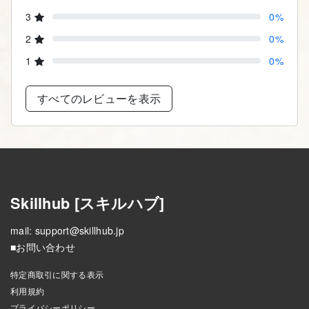
3
0%
2
0%
1
0%
すべてのレビューを表示
Skillhub [スキルハブ]
mail:
support@skillhub.jp
■お問い合わせ
特定商取引に関する表示
利用規約
プライバシーポリシー