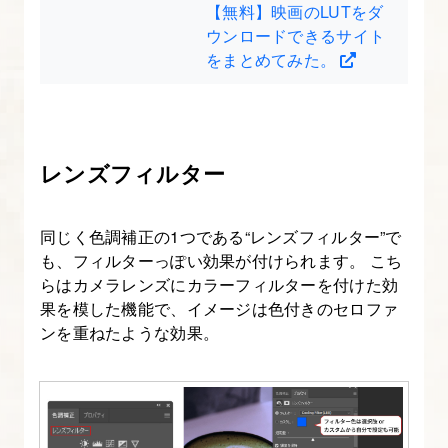
【無料】映画のLUTをダ
ウンロードできるサイト
をまとめてみた。
レンズフィルター
同じく色調補正の1つである“レンズフィルター”で
も、フィルターっぽい効果が付けられます。 こち
らはカメラレンズにカラーフィルターを付けた効
果を模した機能で、イメージは色付きのセロファ
ンを重ねたような効果。