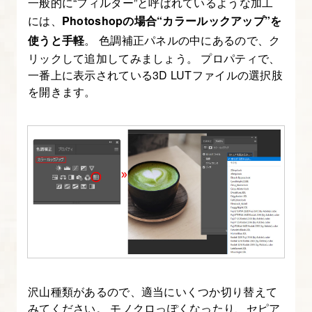
一般的に“フィルター”と呼ばれているような加工
には、
Photoshopの場合“カラールックアップ”を
使うと手軽
。 色調補正パネルの中にあるので、ク
リックして追加してみましょう。 プロパティで、
一番上に表示されている3D LUTファイルの選択肢
を開きます。
沢山種類があるので、適当にいくつか切り替えて
みてください。 モノクロっぽくなったり、セピア