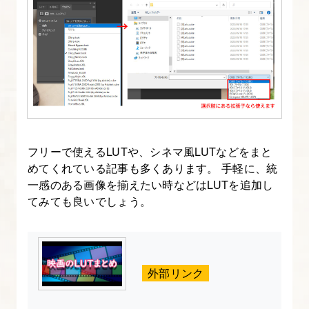
フリーで使えるLUTや、シネマ風LUTなどをまと
めてくれている記事も多くあります。 手軽に、統
一感のある画像を揃えたい時などはLUTを追加し
てみても良いでしょう。
外部リンク