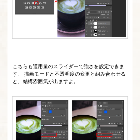
こちらも適用量のスライダーで強さを設定できま
す。 描画モードと不透明度の変更と組み合わせる
と、結構雰囲気が出ますよ。