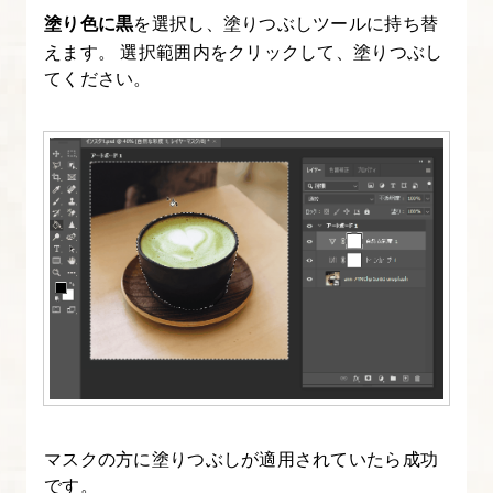
塗り色に黒
を選択し、塗りつぶしツールに持ち替
えます。 選択範囲内をクリックして、塗りつぶし
てください。
マスクの方に塗りつぶしが適用されていたら成功
です。