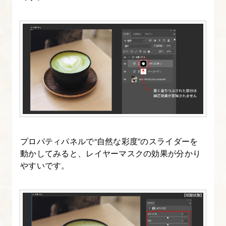
プロパティパネルで“自然な彩度”のスライダーを
動かしてみると、レイヤーマスクの効果が分かり
やすいです。