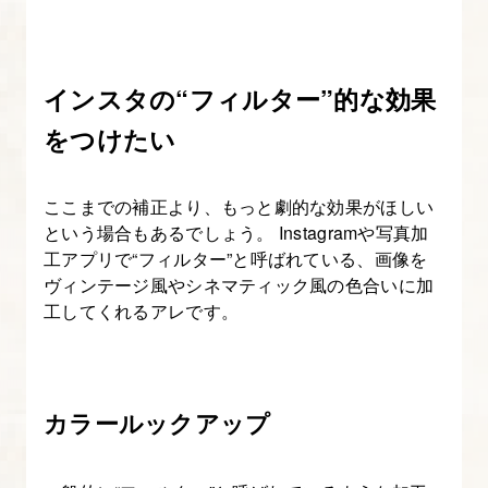
インスタの“フィルター”的な効果
をつけたい
ここまでの補正より、もっと劇的な効果がほしい
という場合もあるでしょう。 Instagramや写真加
工アプリで“フィルター”と呼ばれている、画像を
ヴィンテージ風やシネマティック風の色合いに加
工してくれるアレです。
カラールックアップ