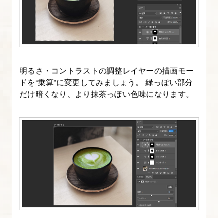
明るさ・コントラストの調整レイヤーの描画モー
ドを“乗算”に変更してみましょう。 緑っぽい部分
だけ暗くなり、より抹茶っぽい色味になります。