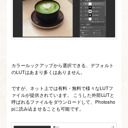
カラールックアップから選択できる、デフォルト
のLUTはあまり多くはありません。
ですが、ネット上では有料・無料で様々なLUTフ
ァイルが提供されています。 こうした外部LUTと
呼ばれるファイルをダウンロードして、Photosho
pに読み込ませることも可能です。