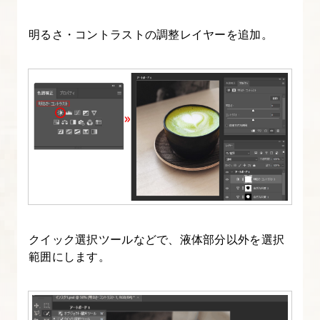
明るさ・コントラストの調整レイヤーを追加。
クイック選択ツールなどで、液体部分以外を選択
範囲にします。