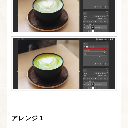
アレンジ１