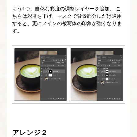
もう1つ、自然な彩度の調整レイヤーを追加。 こ
ちらは彩度を下げ、マスクで背景部分にだけ適用
すると、更にメインの被写体の印象が強くなりま
す。
アレンジ２