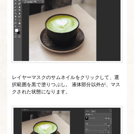
レイヤーマスクのサムネイルをクリックして、選
択範囲を黒で塗りつぶし。 液体部分以外が、マス
クされた状態になります。