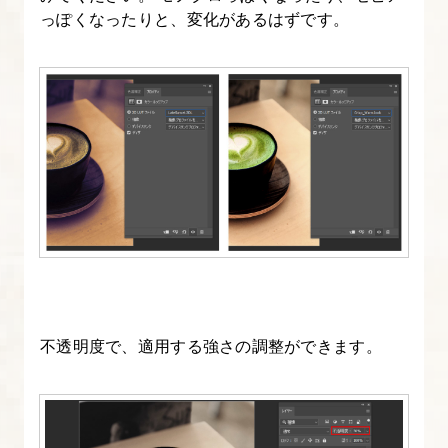
っぽくなったりと、変化があるはずです。
不透明度で、適用する強さの調整ができます。